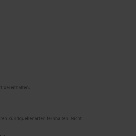
t bereithalten.
ren Zündquellenarten fernhalten. Nicht
ng.