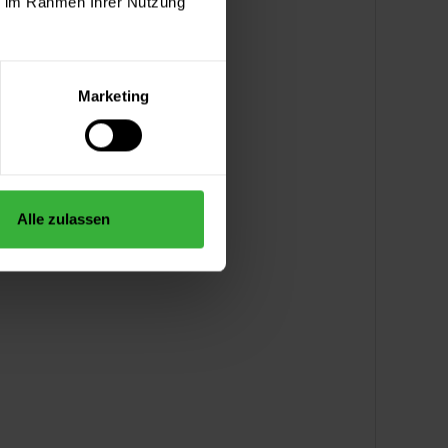
ie im Rahmen Ihrer Nutzung
Marketing
Alle zulassen