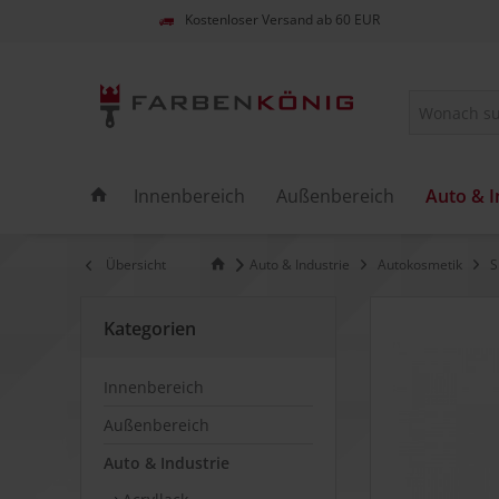
Kostenloser Versand ab 60 EUR
Innenbereich
Außenbereich
Auto & I
Übersicht
Auto & Industrie
Autokosmetik
S
Kategorien
Innenbereich
Außenbereich
Auto & Industrie