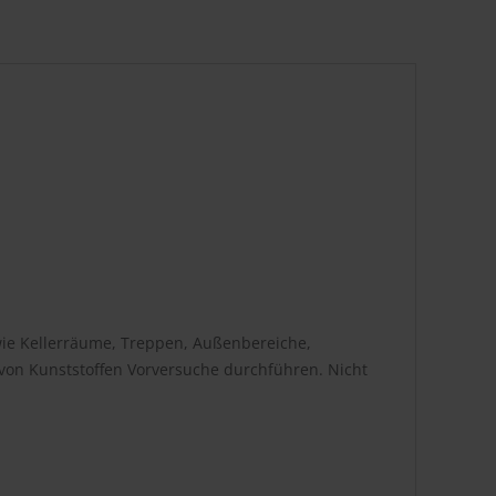
ie Kellerräume, Treppen, Außenbereiche,
 von Kunststoffen Vorversuche durchführen. Nicht