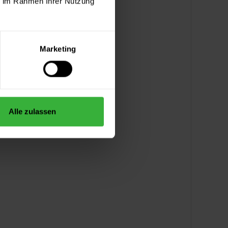
ie im Rahmen Ihrer Nutzung
Marketing
Alle zulassen