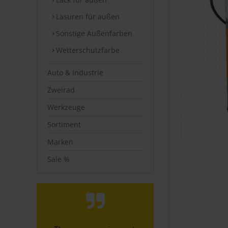
Lasuren für außen
Sonstige Außenfarben
Wetterschutzfarbe
Auto & Industrie
Zweirad
Werkzeuge
Sortiment
Marken
Sale %