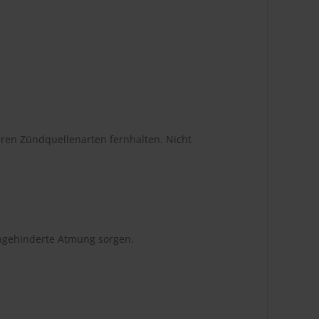
ren Zündquellenarten fernhalten. Nicht
ungehinderte Atmung sorgen.