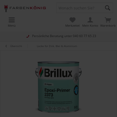
Menü
Merkzettel
Mein Konto
Warenkorb
Persönliche Beratung unter
040 60 77 65 23
Übersicht
Lacke für Zink, Blei & Aluminium