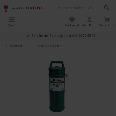
Menü
Merkzettel
Mein Konto
Warenkorb
Persönliche Beratung unter
040 60 77 65 23
Übersicht
Farbroller & Walzen