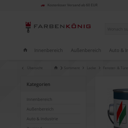
Kostenloser Versand ab 60 EUR
Innenbereich
Außenbereich
Auto & I
Übersicht
Sortiment
Lacke
Fenster- & Türe
Kategorien
Innenbereich
Außenbereich
Auto & Industrie