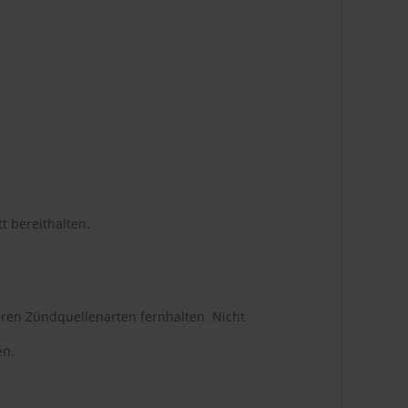
t bereithalten.
ren Zündquellenarten fernhalten. Nicht
en.