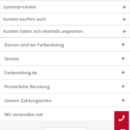
Systemprodukte
Kunden kauften auch
Kunden haben sich ebenfalls angesehen
Darum sind wir Farbenkönig
Service
Farbenkönig.de
Persönliche Beratung
Unsere Zahlungsarten
Wir versenden mit