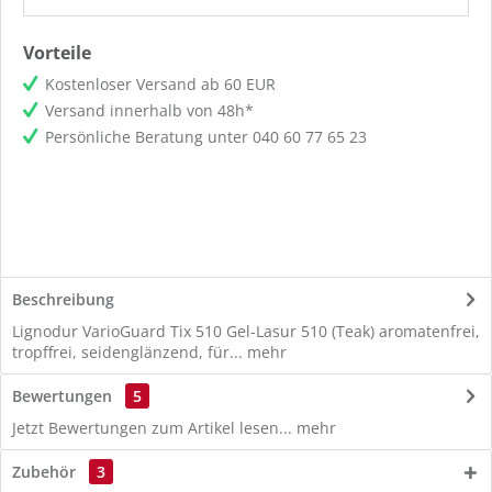
Vorteile
Kostenloser Versand ab 60 EUR
Versand innerhalb von 48h*
Persönliche Beratung unter
040 60 77 65 23
Beschreibung
Lignodur VarioGuard Tix 510 Gel-Lasur 510 (Teak) aromatenfrei,
tropffrei, seidenglänzend, für...
mehr
Bewertungen
5
Jetzt Bewertungen zum Artikel lesen...
mehr
Zubehör
3