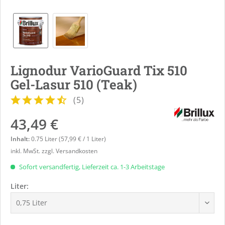
Lignodur VarioGuard Tix 510
Gel-Lasur 510 (Teak)
(
5
)
43,49 €
Inhalt:
0.75 Liter (57,99 € / 1 Liter)
inkl. MwSt.
zzgl. Versandkosten
Sofort versandfertig, Lieferzeit ca. 1-3 Arbeitstage
Liter: