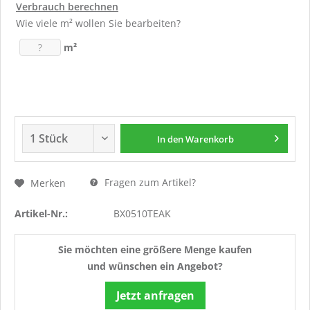
Verbrauch berechnen
Wie viele m² wollen Sie bearbeiten?
m²
In den
Warenkorb
Fragen zum Artikel?
Merken
Artikel-Nr.:
BX0510TEAK
Sie möchten eine größere Menge kaufen
und wünschen ein Angebot?
Jetzt anfragen