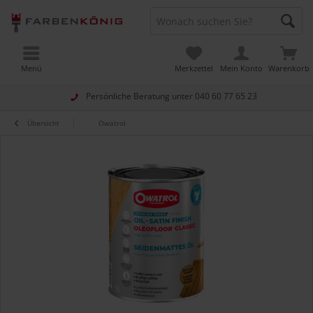
Menü
Merkzettel
Mein Konto
Warenkorb
Persönliche Beratung unter
040 60 77 65 23
Übersicht
Owatrol