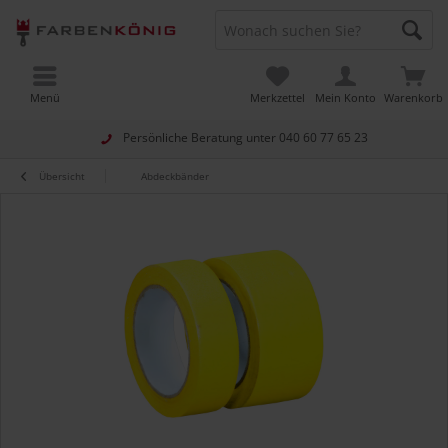
Menü
Merkzettel
Mein Konto
Warenkorb
Persönliche Beratung unter
040 60 77 65 23
Übersicht
Abdeckbänder