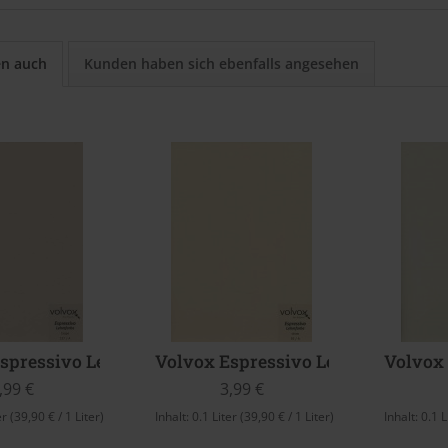
en auch
Kunden haben sich ebenfalls angesehen
spressivo Lehmfarbe (Taupe)
Volvox Espressivo Lehmfarbe (Str
Volvox 
,99 €
3,99 €
er
(39,90 € / 1 Liter)
Inhalt:
0.1 Liter
(39,90 € / 1 Liter)
Inhalt:
0.1 L