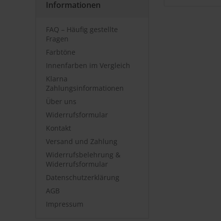
Informationen
FAQ – Häufig gestellte
Fragen
Farbtöne
Innenfarben im Vergleich
Klarna
Zahlungsinformationen
Über uns
Widerrufsformular
Kontakt
Versand und Zahlung
Widerrufsbelehrung &
Widerrufsformular
Datenschutzerklärung
AGB
Impressum