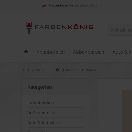
Kostenloser Versand ab 60 EUR
Innenbereich
Außenbereich
Auto & I
Übersicht
Marken
Volvox
Kategorien
Innenbereich
Außenbereich
Auto & Industrie