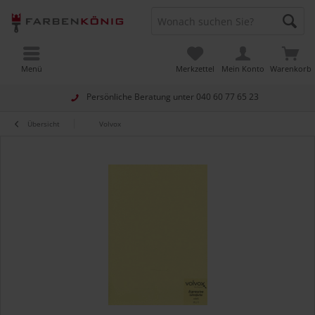
Menü
Merkzettel
Mein Konto
Warenkorb
Persönliche Beratung unter
040 60 77 65 23
Übersicht
Volvox