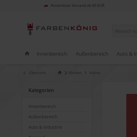
Kostenloser Versand ab 60 EUR
Innenbereich
Außenbereich
Auto & I
Übersicht
Marken
Volvox
Kategorien
Innenbereich
Außenbereich
Auto & Industrie