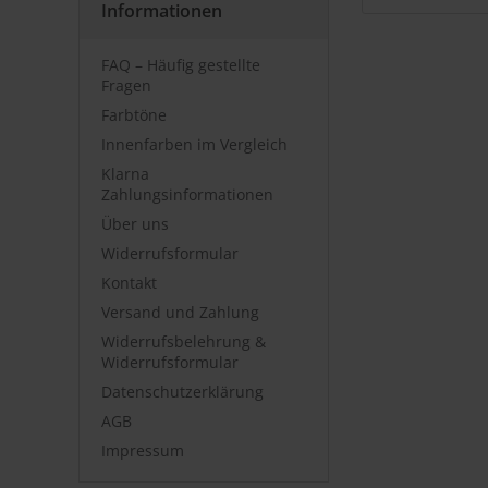
Informationen
FAQ – Häufig gestellte
Fragen
Farbtöne
Innenfarben im Vergleich
Klarna
Zahlungsinformationen
Über uns
Widerrufsformular
Kontakt
Versand und Zahlung
Widerrufsbelehrung &
Widerrufsformular
Datenschutzerklärung
AGB
Impressum