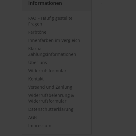
Informationen
FAQ – Häufig gestellte
Fragen
Farbtöne
Innenfarben im Vergleich
Klarna
Zahlungsinformationen
Über uns
Widerrufsformular
Kontakt
Versand und Zahlung
Widerrufsbelehrung &
Widerrufsformular
Datenschutzerklärung
AGB
Impressum