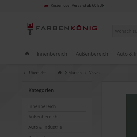
Kostenloser Versand ab 60 EUR
Innenbereich
Außenbereich
Auto & I
Übersicht
Marken
Volvox
Kategorien
Innenbereich
Außenbereich
Auto & Industrie