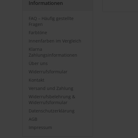
Informationen
FAQ – Häufig gestellte
Fragen
Farbtöne
Innenfarben im Vergleich
Klarna
Zahlungsinformationen
Über uns
Widerrufsformular
Kontakt
Versand und Zahlung
Widerrufsbelehrung &
Widerrufsformular
Datenschutzerklärung
AGB
Impressum