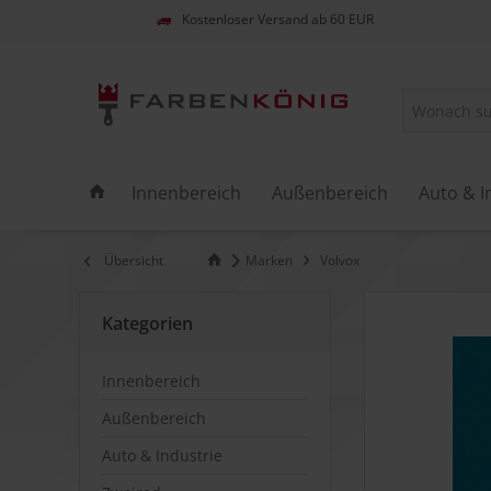
Kostenloser Versand ab 60 EUR
Innenbereich
Außenbereich
Auto & I
Übersicht
Marken
Volvox
Kategorien
Innenbereich
Außenbereich
Auto & Industrie