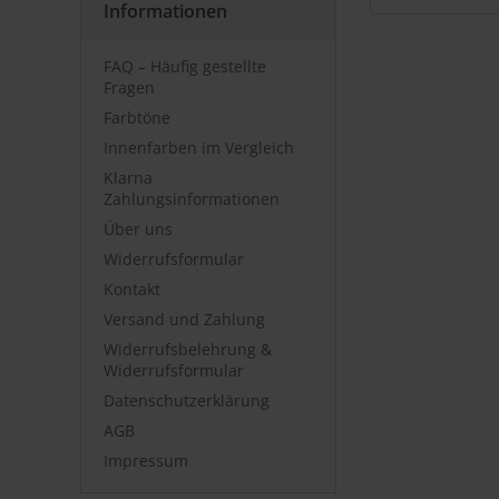
Informationen
FAQ – Häufig gestellte
Fragen
Farbtöne
Innenfarben im Vergleich
Klarna
Zahlungsinformationen
Über uns
Widerrufsformular
Kontakt
Versand und Zahlung
Widerrufsbelehrung &
Widerrufsformular
Datenschutzerklärung
AGB
Impressum