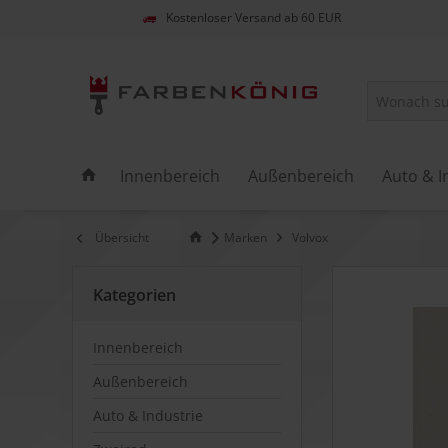
Kostenloser Versand ab 60 EUR
Innenbereich
Außenbereich
Auto & I
Übersicht
Marken
Volvox
Kategorien
Innenbereich
Außenbereich
Auto & Industrie