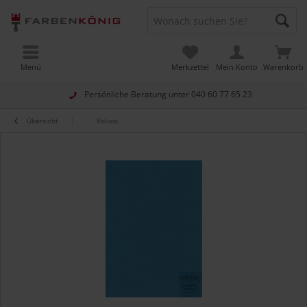
Menü
Merkzettel
Mein Konto
Warenkorb
Persönliche Beratung unter
040 60 77 65 23
Übersicht
Volvox