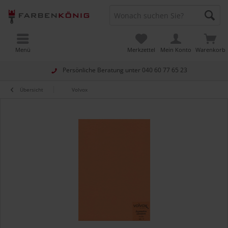
Menü
Merkzettel
Mein Konto
Warenkorb
Persönliche Beratung unter
040 60 77 65 23
Übersicht
Volvox