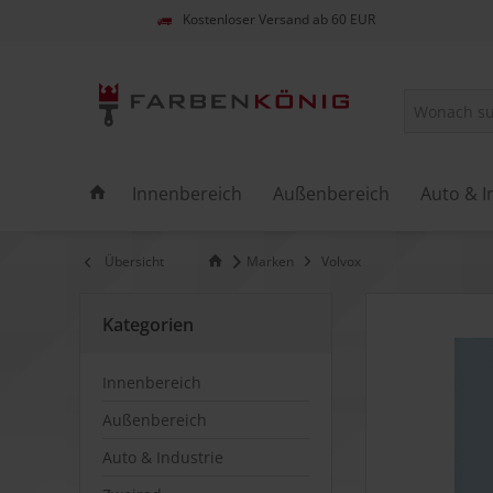
Kostenloser Versand ab 60 EUR
Innenbereich
Außenbereich
Auto & I
Übersicht
Marken
Volvox
Kategorien
Innenbereich
Außenbereich
Auto & Industrie