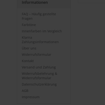
Informationen
FAQ – Häufig gestellte
Fragen
Farbtöne
Innenfarben im Vergleich
Klarna
Zahlungsinformationen
Über uns
Widerrufsformular
Kontakt
Versand und Zahlung
Widerrufsbelehrung &
Widerrufsformular
Datenschutzerklärung
AGB
Impressum