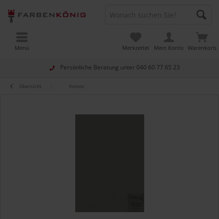
Menü
Merkzettel
Mein Konto
Warenkorb
Persönliche Beratung unter
040 60 77 65 23
Übersicht
Volvox