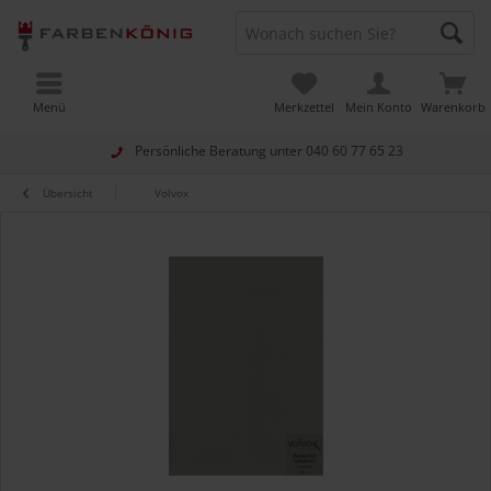
Menü
Merkzettel
Mein Konto
Warenkorb
Persönliche Beratung unter
040 60 77 65 23
Übersicht
Volvox