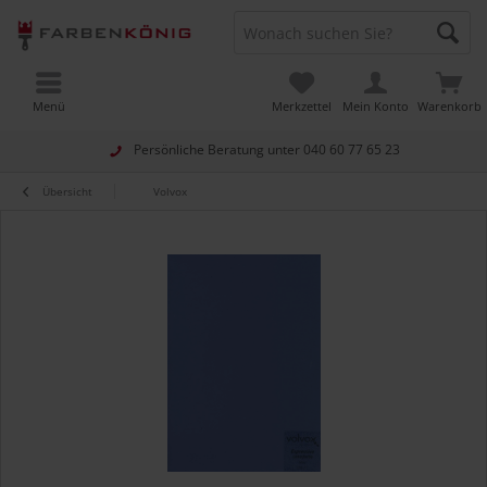
Menü
Merkzettel
Mein Konto
Warenkorb
Persönliche Beratung unter
040 60 77 65 23
Übersicht
Volvox