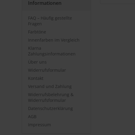
Informationen
FAQ – Häufig gestellte
Fragen
Farbtöne
Innenfarben im Vergleich
Klarna
Zahlungsinformationen
Über uns
Widerrufsformular
Kontakt
Versand und Zahlung
Widerrufsbelehrung &
Widerrufsformular
Datenschutzerklärung
AGB
Impressum