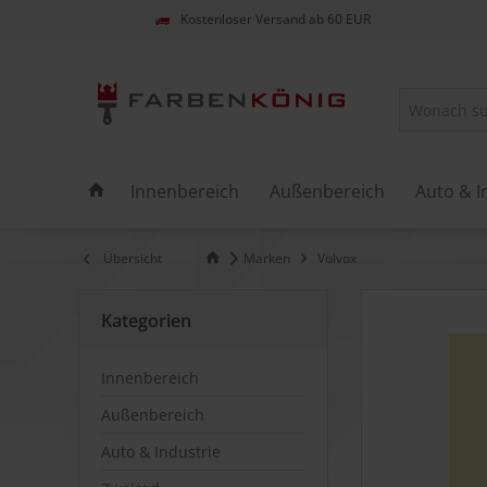
Kostenloser Versand ab 60 EUR
Innenbereich
Außenbereich
Auto & I
Übersicht
Marken
Volvox
Kategorien
Innenbereich
Außenbereich
Auto & Industrie