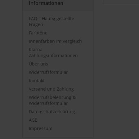
Informationen
FAQ – Häufig gestellte
Fragen
Farbtöne
Innenfarben im Vergleich
Klarna
Zahlungsinformationen
Über uns
Widerrufsformular
Kontakt
Versand und Zahlung
Widerrufsbelehrung &
Widerrufsformular
Datenschutzerklärung
AGB
Impressum