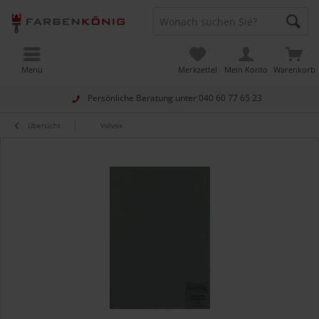
Menü
Merkzettel
Mein Konto
Warenkorb
Persönliche Beratung unter
040 60 77 65 23
Übersicht
Volvox