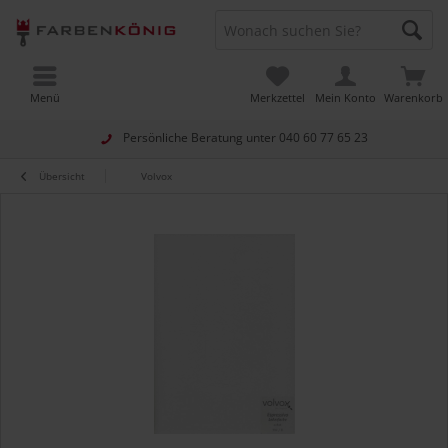
Menü
Merkzettel
Mein Konto
Warenkorb
Persönliche Beratung unter
040 60 77 65 23
Übersicht
Volvox