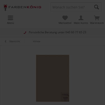
Menü
Merkzettel
Mein Konto
Warenkorb
Persönliche Beratung unter
040 60 77 65 23
Übersicht
Volvox