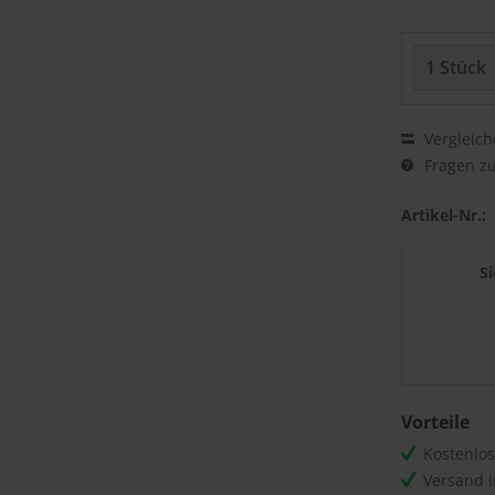
Vergleich
Fragen zu
Artikel-Nr.:
S
Vorteile
Kostenlo
Versand 