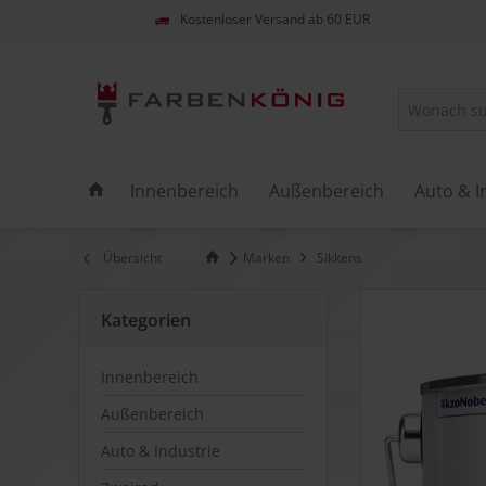
Kostenloser Versand ab 60 EUR
Innenbereich
Außenbereich
Auto & I
Übersicht
Marken
Sikkens
Kategorien
Innenbereich
Außenbereich
Auto & Industrie