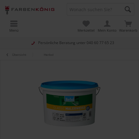
Menü
Merkzettel
Mein Konto
Warenkorb
Persönliche Beratung unter
040 60 77 65 23
Übersicht
Herbol