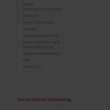
Klarna
Zahlungsinformationen
Über uns
Widerrufsformular
Kontakt
Versand und Zahlung
Widerrufsbelehrung &
Widerrufsformular
Datenschutzerklärung
AGB
Impressum
Darum sind wir Farbenkönig