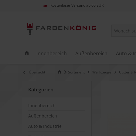
Kostenloser Versand ab 60 EUR
Innenbereich
Außenbereich
Auto & I
Übersicht
Sortiment
Werkzeuge
Cutter & 
Kategorien
Innenbereich
Außenbereich
Auto & Industrie