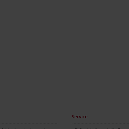
Service