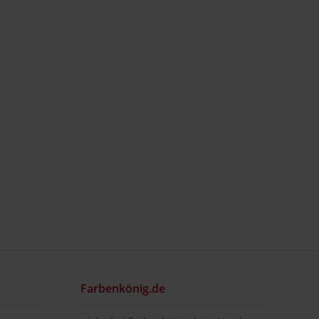
Farbenkönig.de