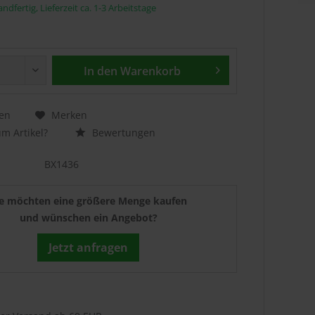
ndfertig, Lieferzeit ca. 1-3 Arbeitstage
In den
Warenkorb
en
Merken
m Artikel?
Bewertungen
BX1436
ie möchten eine größere Menge kaufen
und wünschen ein Angebot?
Jetzt anfragen