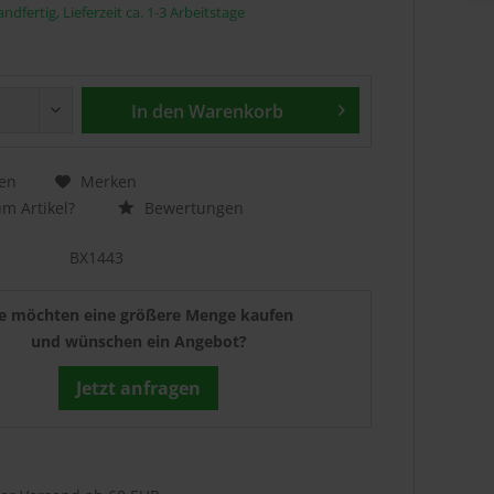
ndfertig, Lieferzeit ca. 1-3 Arbeitstage
In den
Warenkorb
en
Merken
m Artikel?
Bewertungen
BX1443
ie möchten eine größere Menge kaufen
und wünschen ein Angebot?
Jetzt anfragen