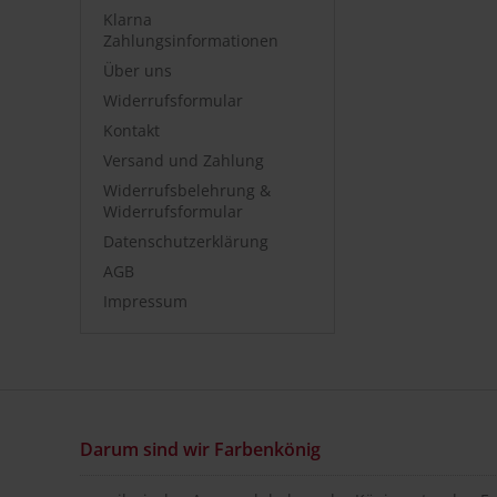
Klarna
Zahlungsinformationen
Über uns
Widerrufsformular
Kontakt
Versand und Zahlung
Widerrufsbelehrung &
Widerrufsformular
Datenschutzerklärung
AGB
Impressum
Darum sind wir Farbenkönig