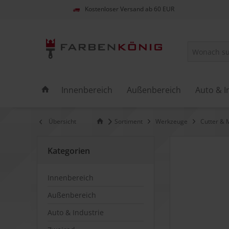
Kostenloser Versand ab 60 EUR
Innenbereich
Außenbereich
Auto & I
Übersicht
Sortiment
Werkzeuge
Cutter & 
Kategorien
Innenbereich
Außenbereich
Auto & Industrie