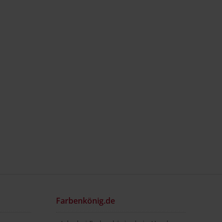
Farbenkönig.de