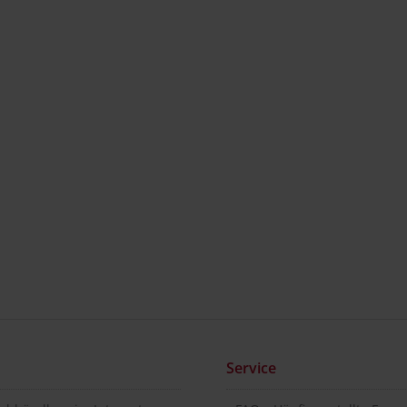
Service