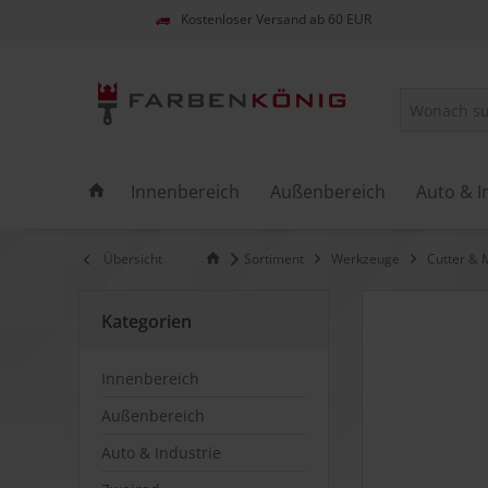
Kostenloser Versand ab 60 EUR
Innenbereich
Außenbereich
Auto & I
Übersicht
Sortiment
Werkzeuge
Cutter & 
Kategorien
Innenbereich
Außenbereich
Auto & Industrie