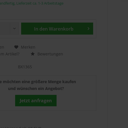
ndfertig, Lieferzeit ca. 1-3 Arbeitstage
In den
Warenkorb
en
Merken
m Artikel?
Bewertungen
BX1365
ie möchten eine größere Menge kaufen
und wünschen ein Angebot?
Jetzt anfragen