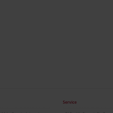
Service