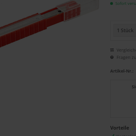
Sofort versa
Vergleich
Fragen zu
Artikel-Nr.:
S
Vorteile