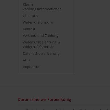
Klarna
Zahlungsinformationen
Über uns
Widerrufsformular
Kontakt
Versand und Zahlung
Widerrufsbelehrung &
Widerrufsformular
Datenschutzerklärung
AGB
Impressum
Darum sind wir Farbenkönig