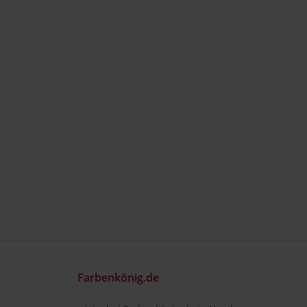
Farbenkönig.de