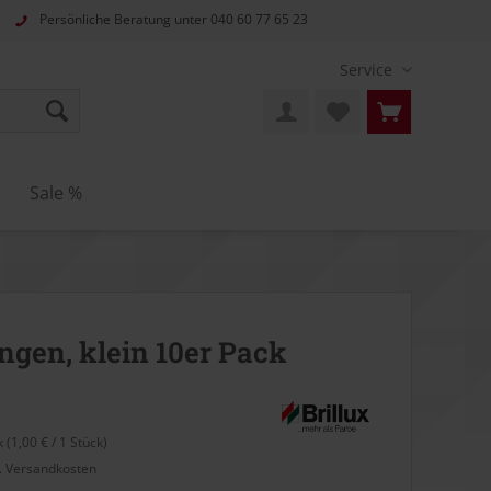
Persönliche Beratung unter
040 60 77 65 23
Service
Sale %
ngen, klein 10er Pack
 (1,00 € / 1 Stück)
l. Versandkosten