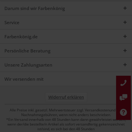
Darum sind wir Farbenkönig
Service
Farbenkönig.de
Persönliche Beratung
Unsere Zahlungsarten
Wir versenden mit
Widerruf erklären
Alle Preise inkl. gesetzl. Mehrwertsteuer zzgl. Versandkostenund ggf.
Nachnahmegebühren, wenn nicht anders beschrieben.
*Ein Versand innerhalb von 48 Stunden kann dann gewährleistet werden,
wenn der/die bestellte/n Artikel als sofort versandfertig gekennzeichnet
ist/sind, es sich bei den 48 Stunden