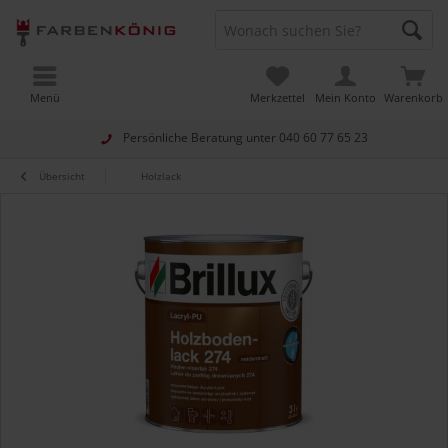
Menü
Merkzettel
Mein Konto
Warenkorb
Persönliche Beratung unter
040 60 77 65 23
Übersicht
Holzlack