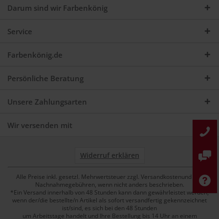
Darum sind wir Farbenkönig
Service
Farbenkönig.de
Persönliche Beratung
Unsere Zahlungsarten
Wir versenden mit
Widerruf erklären
Alle Preise inkl. gesetzl. Mehrwertsteuer zzgl. Versandkostenund ggf.
Nachnahmegebühren, wenn nicht anders beschrieben.
*Ein Versand innerhalb von 48 Stunden kann dann gewährleistet werden,
wenn der/die bestellte/n Artikel als sofort versandfertig gekennzeichnet
ist/sind, es sich bei den 48 Stunden
um Arbeitstage handelt und Ihre Bestellung bis 14 Uhr an einem