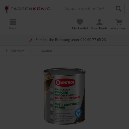
Menü
Merkzettel
Mein Konto
Warenkorb
Persönliche Beratung unter
040 60 77 65 23
Übersicht
Owatrol