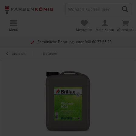
Menü
Merkzettel
Mein Konto
Warenkorb
Persönliche Beratung unter
040 60 77 65 23
Übersicht
Biofarben