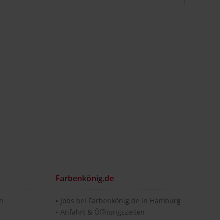
Farbenkönig.de
en
Jobs bei Farbenkönig.de in Hamburg
Anfahrt & Öffnungszeiten