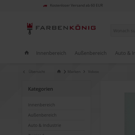
Kostenloser Versand ab 60 EUR
Innenbereich
Außenbereich
Auto & I
Übersicht
Marken
Volvox
Kategorien
Innenbereich
Außenbereich
Auto & Industrie