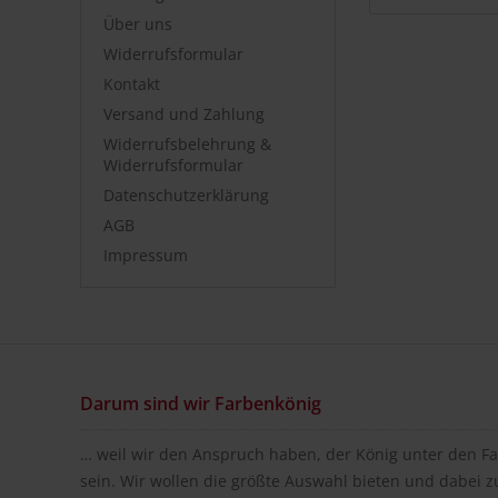
Über uns
Widerrufsformular
Kontakt
Versand und Zahlung
Widerrufsbelehrung &
Widerrufsformular
Datenschutzerklärung
AGB
Impressum
Darum sind wir Farbenkönig
… weil wir den Anspruch haben, der König unter den Fa
sein. Wir wollen die größte Auswahl bieten und dabei z