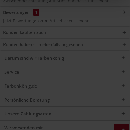
Zwischenbeschichtung auf Kunstharzbasis für...
mehr
Bewertungen
1
Jetzt Bewertungen zum Artikel lesen...
mehr
Kunden kauften auch
Kunden haben sich ebenfalls angesehen
Darum sind wir Farbenkönig
Service
Farbenkönig.de
Persönliche Beratung
Unsere Zahlungsarten
Wir versenden mit