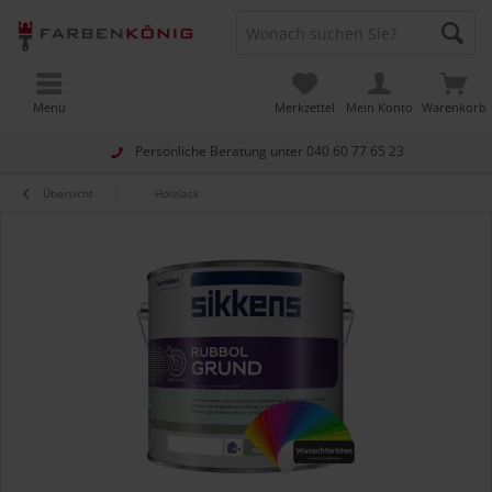
Menü
Merkzettel
Mein Konto
Warenkorb
Persönliche Beratung unter
040 60 77 65 23
Übersicht
Holzlack