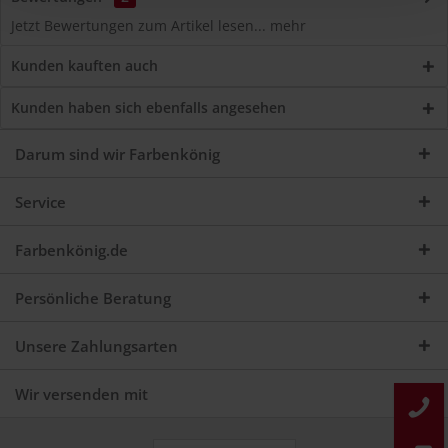
Jetzt Bewertungen zum Artikel lesen...
mehr
Kunden kauften auch
Kunden haben sich ebenfalls angesehen
Darum sind wir Farbenkönig
Service
Farbenkönig.de
Persönliche Beratung
Unsere Zahlungsarten
Wir versenden mit