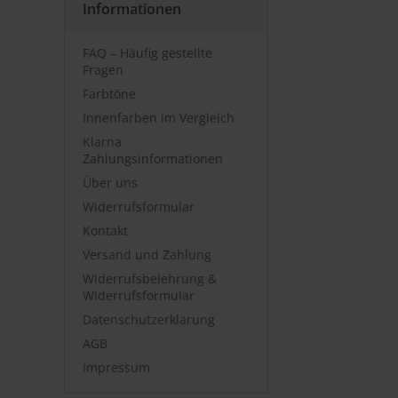
Informationen
FAQ – Häufig gestellte
Fragen
Farbtöne
Innenfarben im Vergleich
Klarna
Zahlungsinformationen
Über uns
Widerrufsformular
Kontakt
Versand und Zahlung
Widerrufsbelehrung &
Widerrufsformular
Datenschutzerklärung
AGB
Impressum