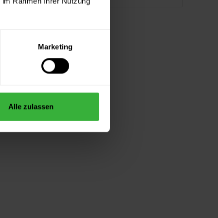
ie im Rahmen Ihrer Nutzung
Marketing
Alle zulassen