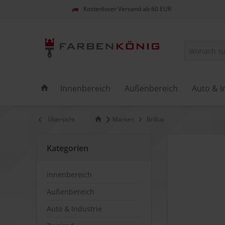
Kostenloser Versand ab 60 EUR
Innenbereich
Außenbereich
Auto & I
Übersicht
Marken
Brillux
Kategorien
Innenbereich
Außenbereich
Auto & Industrie