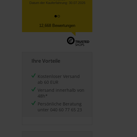
12,668 Bewertungen
Ihre Vorteile
Kostenloser Versand
ab 60 EUR
Versand innerhalb von
48h*
Persönliche Beratung
unter
040 60 77 65 23