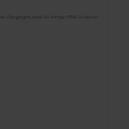
en Übergängen sowie für körnige Effekt-Strukturen