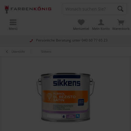
Menü
Merkzettel
Mein Konto
Warenkorb
Persönliche Beratung unter
040 60 77 65 23
Übersicht
Sikkens