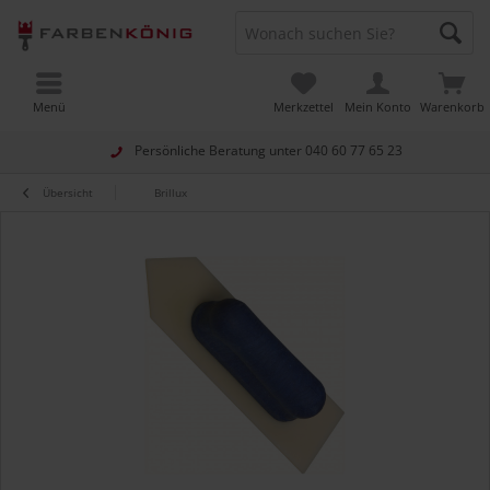
Menü
Merkzettel
Mein Konto
Warenkorb
Persönliche Beratung unter
040 60 77 65 23
Übersicht
Brillux